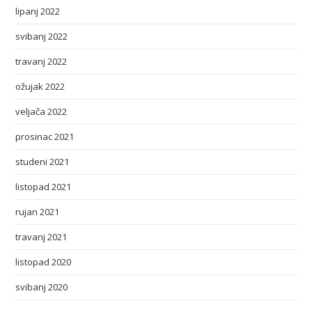
lipanj 2022
svibanj 2022
travanj 2022
ožujak 2022
veljača 2022
prosinac 2021
studeni 2021
listopad 2021
rujan 2021
travanj 2021
listopad 2020
svibanj 2020