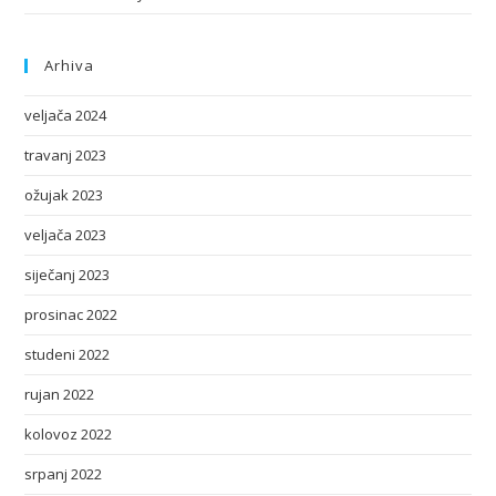
Arhiva
veljača 2024
travanj 2023
ožujak 2023
veljača 2023
siječanj 2023
prosinac 2022
studeni 2022
rujan 2022
kolovoz 2022
srpanj 2022