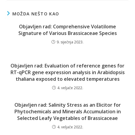
MOŽDA NEŠTO KAO
Objavljen rad: Comprehensive Volatilome
Signature of Various Brassicaceae Species
9. siječnja 2023.
Objavljen rad: Evaluation of reference genes for
RT-qPCR gene expression analysis in Arabidopsis
thaliana exposed to elevated temperatures
4. veljače 2022.
Objavljen rad: Salinity Stress as an Elicitor for
Phytochemicals and Minerals Accumulation in
Selected Leafy Vegetables of Brassicaceae
4. veljače 2022.