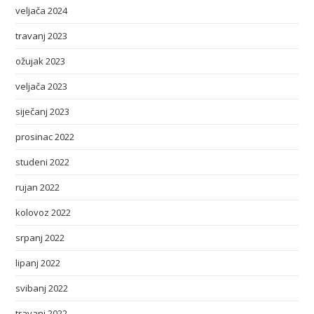
veljača 2024
travanj 2023
ožujak 2023
veljača 2023
siječanj 2023
prosinac 2022
studeni 2022
rujan 2022
kolovoz 2022
srpanj 2022
lipanj 2022
svibanj 2022
travanj 2022