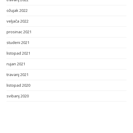
ožujak 2022
veljača 2022
prosinac 2021
studeni 2021
listopad 2021
rujan 2021
travanj 2021
listopad 2020
svibanj 2020