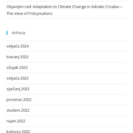
Objavljen rad: Adaptation to Climate Change in Adriatic Croatia—
The View of Policymakers
Arhiva
veljača 2024
travanj 2023
ožujak 2023
veljača 2023
siječanj 2023
prosinac 2022
studeni 2022
rujan 2022
kolovoz 2022