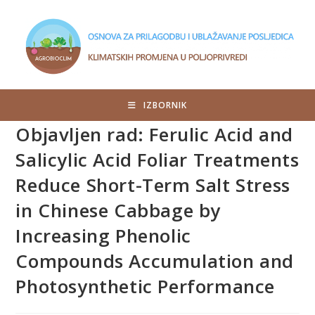
IZBORNIK
Objavljen rad: Ferulic Acid and
Salicylic Acid Foliar Treatments
Reduce Short-Term Salt Stress
in Chinese Cabbage by
Increasing Phenolic
Compounds Accumulation and
Photosynthetic Performance