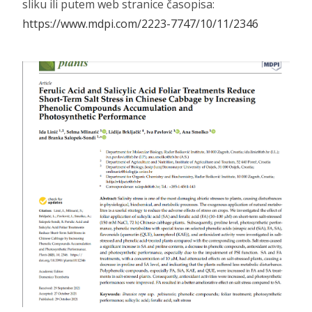
sliku ili putem web stranice časopisa:
https://www.mdpi.com/2223-7747/10/11/2346