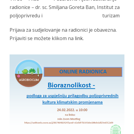
radionice – dr.
sc. Smiljana Goreta Ban, Institut za
poljoprivredu i turizam
Prijava za sudjelovanje na radionici je obavezna.
Prijaviti se možete klikom na
link.