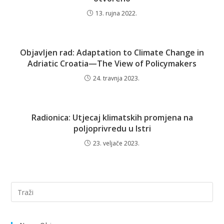
13. rujna 2022.
Objavljen rad: Adaptation to Climate Change in
Adriatic Croatia—The View of Policymakers
24. travnja 2023.
Radionica: Utjecaj klimatskih promjena na
poljoprivredu u Istri
23. veljače 2023.