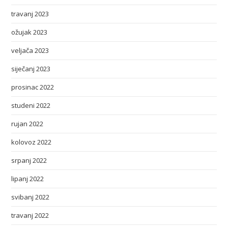
travanj 2023
ožujak 2023
veljača 2023
siječanj 2023
prosinac 2022
studeni 2022
rujan 2022
kolovoz 2022
srpanj 2022
lipanj 2022
svibanj 2022
travanj 2022