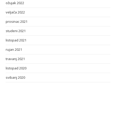
ožujak 2022
veljača 2022
prosinac 2021
studeni 2021
listopad 2021
rujan 2021
travanj 2021
listopad 2020
svibanj 2020