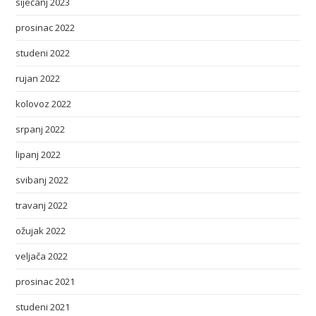
siječanj 2023
prosinac 2022
studeni 2022
rujan 2022
kolovoz 2022
srpanj 2022
lipanj 2022
svibanj 2022
travanj 2022
ožujak 2022
veljača 2022
prosinac 2021
studeni 2021