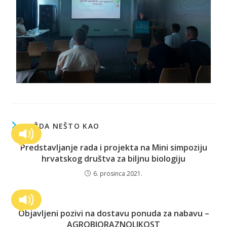
MOŽDA NEŠTO KAO
Predstavljanje rada i projekta na Mini simpoziju
hrvatskog društva za biljnu biologiju
6. prosinca 2021.
Objavljeni pozivi na dostavu ponuda za nabavu –
AGROBIORAZNOLIKOST