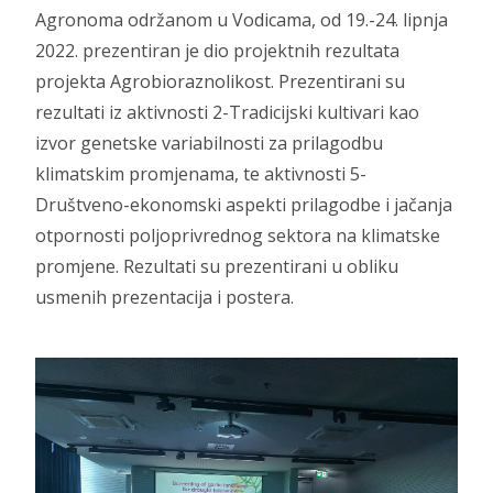
Agronoma održanom u Vodicama, od 19.-24. lipnja
2022. prezentiran je dio projektnih rezultata
projekta Agrobioraznolikost. Prezentirani su
rezultati iz aktivnosti 2-Tradicijski kultivari kao
izvor genetske variabilnosti za prilagodbu
klimatskim promjenama, te aktivnosti 5-
Društveno-ekonomski aspekti prilagodbe i jačanja
otpornosti poljoprivrednog sektora na klimatske
promjene. Rezultati su prezentirani u obliku
usmenih prezentacija i postera.