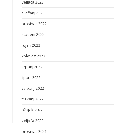
veljača 2023
siječanj 2023
prosinac 2022
studeni 2022
rujan 2022
kolovoz 2022
srpanj 2022
lipanj 2022
svibanj 2022
travanj 2022
ožujak 2022
veljača 2022
prosinac 2021