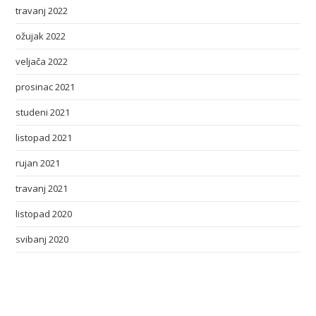
travanj 2022
ožujak 2022
veljača 2022
prosinac 2021
studeni 2021
listopad 2021
rujan 2021
travanj 2021
listopad 2020
svibanj 2020