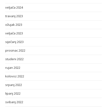
veljača 2024
travanj 2023
ožujak 2023
veljača 2023
siječanj 2023
prosinac 2022
studeni 2022
rujan 2022
kolovoz 2022
srpanj 2022
lipanj 2022
svibanj 2022