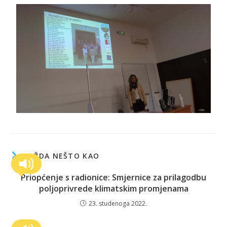
MOŽDA NEŠTO KAO
Priopćenje s radionice: Smjernice za prilagodbu
poljoprivrede klimatskim promjenama
23. studenoga 2022.