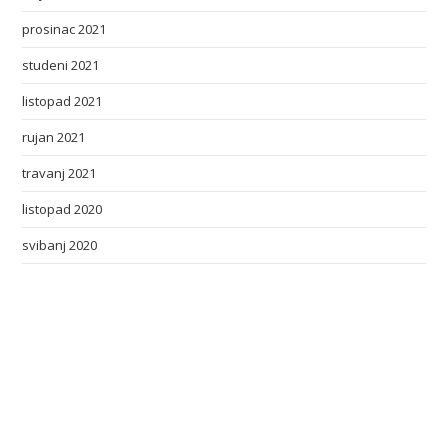
prosinac 2021
studeni 2021
listopad 2021
rujan 2021
travanj 2021
listopad 2020
svibanj 2020