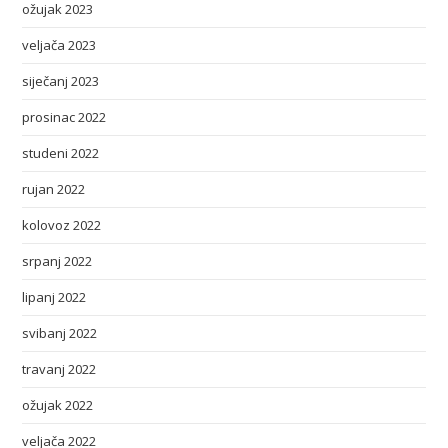
ožujak 2023
veljača 2023
siječanj 2023
prosinac 2022
studeni 2022
rujan 2022
kolovoz 2022
srpanj 2022
lipanj 2022
svibanj 2022
travanj 2022
ožujak 2022
veljača 2022