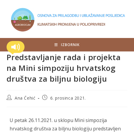
IZBORNIK
Predstavljanje rada i projekta
na Mini simpoziju hrvatskog
društva za biljnu biologiju
Ana Ćehić
6. prosinca 2021.
U petak 26.11.2021. u sklopu Mini simpozija
hrvatskog društva za biljnu biologiju predstavljen