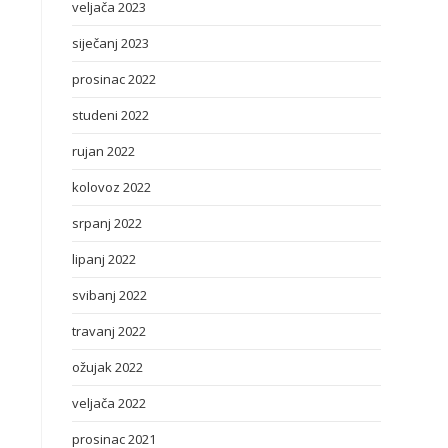
veljača 2023
siječanj 2023
prosinac 2022
studeni 2022
rujan 2022
kolovoz 2022
srpanj 2022
lipanj 2022
svibanj 2022
travanj 2022
ožujak 2022
veljača 2022
prosinac 2021