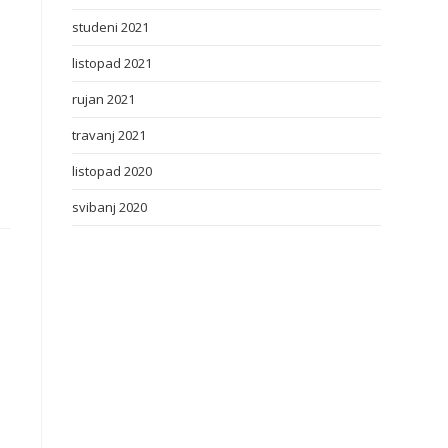
studeni 2021
listopad 2021
rujan 2021
travanj 2021
listopad 2020
svibanj 2020