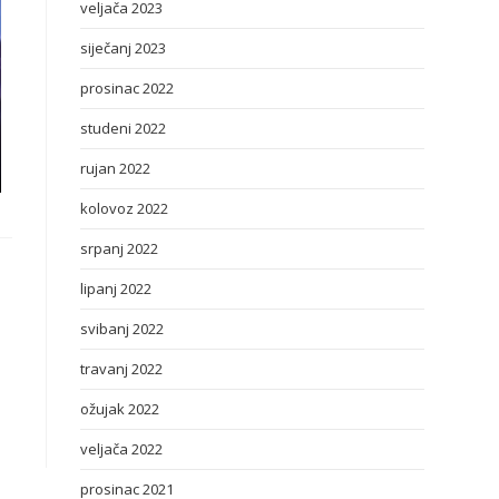
veljača 2023
siječanj 2023
prosinac 2022
studeni 2022
rujan 2022
kolovoz 2022
srpanj 2022
lipanj 2022
svibanj 2022
travanj 2022
ožujak 2022
veljača 2022
prosinac 2021